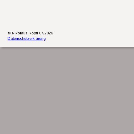
© Nikolaus Röpfl 07/2026
Datenschutzerklärung