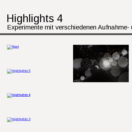
Highlights 4
Experimente mit verschiedenen Aufnahme- 